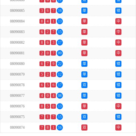
08090086
7
6
8
21
双
错
08090085
3
6
7
16
单
错
08090084
8
4
1
13
单
中
08090083
6
2
7
15
单
中
08090082
8
6
3
17
单
中
08090081
2
0
7
09
单
中
08090080
6
7
9
22
单
错
08090079
5
2
5
12
单
错
08090078
6
5
6
17
双
错
08090077
4
0
4
08
单
错
08090076
8
5
0
13
单
中
08090075
7
1
7
15
双
错
08090074
7
8
1
16
双
中