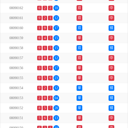
08090162
6
2
2
10
双
中
08090161
9
2
1
12
双
中
08090160
1
9
7
17
双
错
08090159
6
4
5
15
单
中
08090158
9
1
5
15
双
错
08090157
0
8
4
12
双
中
08090156
3
5
9
17
单
中
08090155
9
5
9
23
单
中
08090154
9
2
1
12
单
错
08090153
2
0
2
04
单
错
08090152
8
5
7
20
单
错
08090151
5
6
2
13
单
中