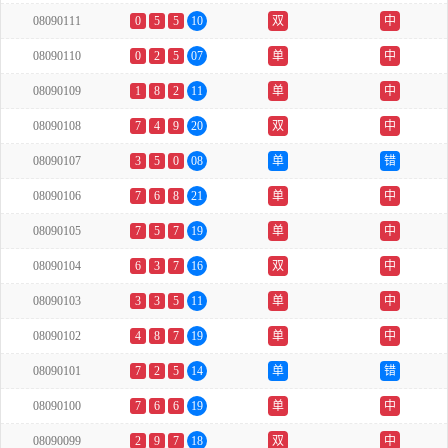
08090111
0
5
5
10
双
中
08090110
0
2
5
07
单
中
08090109
1
8
2
11
单
中
08090108
7
4
9
20
双
中
08090107
3
5
0
08
单
错
08090106
7
6
8
21
单
中
08090105
7
5
7
19
单
中
08090104
6
3
7
16
双
中
08090103
3
3
5
11
单
中
08090102
4
8
7
19
单
中
08090101
7
2
5
14
单
错
08090100
7
6
6
19
单
中
08090099
2
9
7
18
双
中