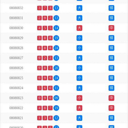
08080832
3
7
3
13
大
错
08080831
2
9
2
13
大
错
08080830
4
5
5
14
大
中
08080829
3
8
8
19
小
错
08080828
8
8
8
24
小
错
08080827
9
2
2
13
大
错
08080826
9
8
3
20
小
错
08080825
6
9
9
24
小
错
08080824
5
6
0
11
大
错
08080823
0
9
0
09
小
中
08080822
4
8
7
19
大
中
08080821
1
3
8
12
大
错