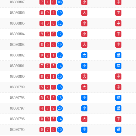
08080807
7
1
0
08
小
中
08080806
6
9
4
19
大
中
08080805
4
0
8
12
小
中
08080804
9
3
0
12
小
中
08080803
8
5
6
19
大
中
08080802
9
2
1
12
大
错
08080801
7
2
5
14
小
错
08080800
8
7
1
16
大
中
08080799
5
2
8
15
大
中
08080798
5
8
5
18
小
错
08080797
4
7
9
20
小
错
08080796
0
9
5
14
大
中
08080795
0
7
9
16
小
错