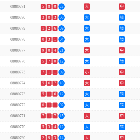
08080781
5
8
9
22
大
中
08080780
3
0
3
06
大
错
08080779
1
2
6
09
大
错
08080778
0
3
1
04
大
错
08080777
9
8
4
21
大
中
08080776
5
7
0
12
大
错
08080775
7
1
1
09
小
中
08080774
5
6
7
18
大
中
08080773
5
1
6
12
大
错
08080772
0
1
1
02
大
错
08080771
7
1
7
15
大
中
08080770
5
3
4
12
大
错
08080769
2
9
3
14
大
中