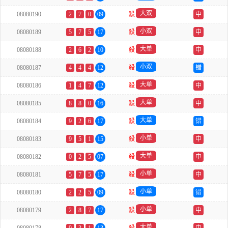
大双
08080191
2
7
9
18
殺
错
大双
08080190
2
7
0
09
殺
中
小双
08080189
5
7
5
17
殺
中
大单
08080188
2
6
2
10
殺
中
小双
08080187
4
4
4
12
殺
错
大单
08080186
1
4
7
12
殺
中
大单
08080185
8
8
0
16
殺
中
大单
08080184
9
2
6
17
殺
错
小单
08080183
9
5
1
15
殺
中
大单
08080182
0
2
5
07
殺
中
小单
08080181
5
7
5
17
殺
中
小单
08080180
2
2
5
09
殺
错
小单