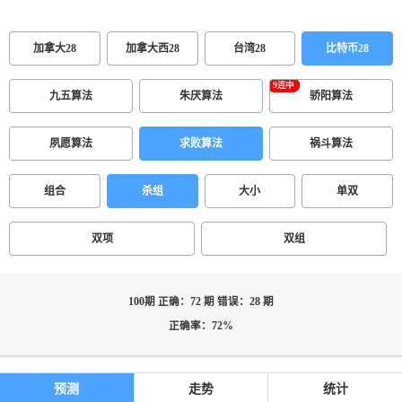
加拿大28
加拿大西28
台湾28
比特币28
九五算法
朱厌算法
骄阳算法
夙愿算法
求败算法
祸斗算法
组合
杀组
大小
单双
双项
双组
100期 正确：72 期 错误：28 期
正确率：72%
预测
走势
统计