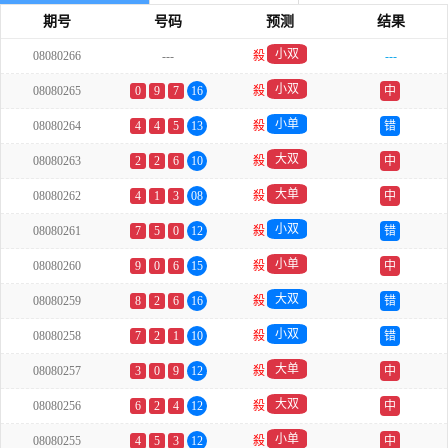
期号
号码
预测
结果
小单
08080267
---
殺
---
小双
08080266
0
1
4
05
殺
中
小双
08080265
0
9
7
16
殺
中
小单
08080264
4
4
5
13
殺
错
大双
08080263
2
2
6
10
殺
中
大单
08080262
4
1
3
08
殺
中
小双
08080261
7
5
0
12
殺
错
小单
08080260
9
0
6
15
殺
中
大双
08080259
8
2
6
16
殺
错
小双
08080258
7
2
1
10
殺
错
大单
08080257
3
0
9
12
殺
中
大双
08080256
6
2
4
12
殺
中