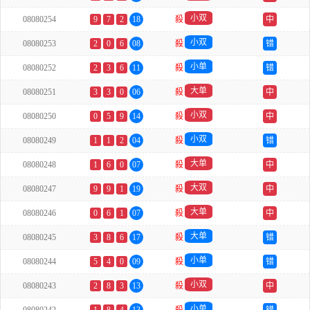
小单
08080255
4
5
3
12
殺
中
小双
08080254
9
7
2
18
殺
中
小双
08080253
2
0
6
08
殺
错
小单
08080252
2
3
6
11
殺
错
大单
08080251
3
3
0
06
殺
中
小双
08080250
0
5
9
14
殺
中
小双
08080249
1
1
2
04
殺
错
大单
08080248
1
6
0
07
殺
中
大双
08080247
9
9
1
19
殺
中
大单
08080246
0
6
1
07
殺
中
大单
08080245
3
8
6
17
殺
错
小单
08080244
5
4
0
09
殺
错
小双