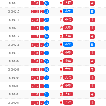
大单
08080217
7
7
4
18
殺
中
大双
08080216
3
0
0
03
殺
中
小单
08080215
6
3
2
11
殺
错
小双
08080214
7
8
8
23
殺
中
大单
08080213
3
3
6
12
殺
中
大单
08080212
4
3
0
07
殺
中
小单
08080211
3
1
9
13
殺
错
小单
08080210
0
8
4
12
殺
中
小单
08080209
3
8
1
12
殺
中
大单
08080208
1
0
1
02
殺
中
大双
08080207
5
4
8
17
殺
中
小单
08080206
7
5
5
17
殺
中
大双
08080205
7
0
8
15
殺
中