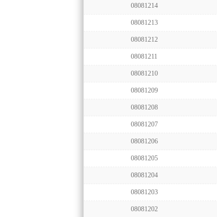
08081214
08081213
08081212
08081211
08081210
08081209
08081208
08081207
08081206
08081205
08081204
08081203
08081202