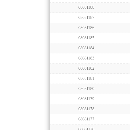
08081188
08081187
08081186
08081185
08081184
08081183
08081182
08081181
08081180
08081179
08081178
08081177
08081176