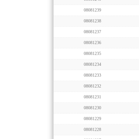
08081239
08081238
08081237
08081236
08081235
08081234
08081233
08081232
08081231
08081230
08081229
08081228