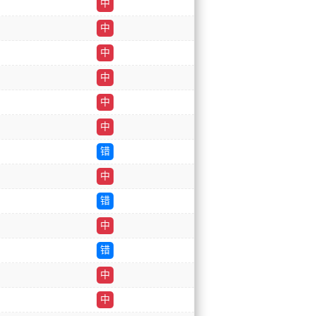
中
中
中
中
中
中
错
中
错
中
错
中
中