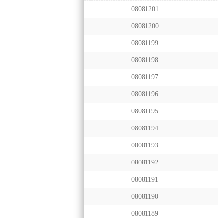
08081201
08081200
08081199
08081198
08081197
08081196
08081195
08081194
08081193
08081192
08081191
08081190
08081189