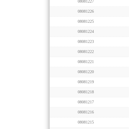
08081227
08081226
08081225
08081224
08081223
08081222
08081221
08081220
08081219
08081218
08081217
08081216
08081215