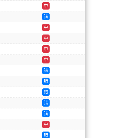
中
错
中
中
中
中
错
错
错
错
错
中
错