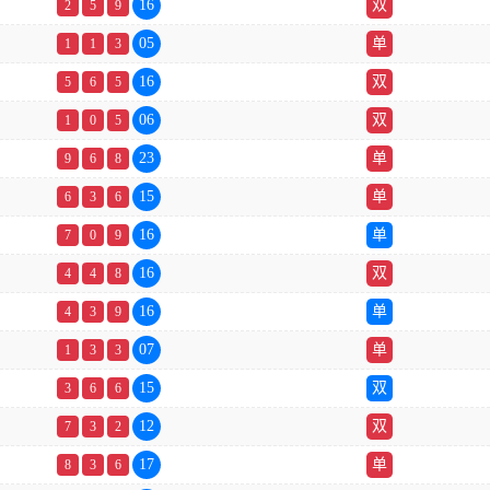
16
双
2
5
9
05
单
1
1
3
16
双
5
6
5
06
双
1
0
5
23
单
9
6
8
15
单
6
3
6
16
单
7
0
9
16
双
4
4
8
16
单
4
3
9
07
单
1
3
3
15
双
3
6
6
12
双
7
3
2
17
单
8
3
6