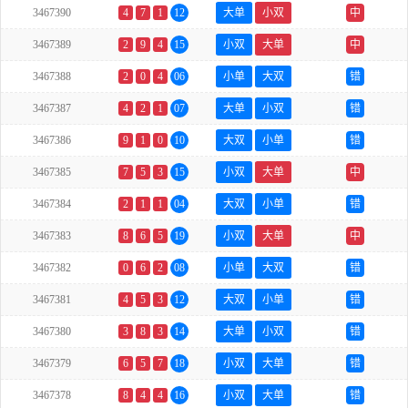
3467390
4
7
1
12
大单
小双
中
3467389
2
9
4
15
小双
大单
中
3467388
2
0
4
06
小单
大双
错
3467387
4
2
1
07
大单
小双
错
3467386
9
1
0
10
大双
小单
错
3467385
7
5
3
15
小双
大单
中
3467384
2
1
1
04
大双
小单
错
3467383
8
6
5
19
小双
大单
中
3467382
0
6
2
08
小单
大双
错
3467381
4
5
3
12
大双
小单
错
3467380
3
8
3
14
大单
小双
错
3467379
6
5
7
18
小双
大单
错
3467378
8
4
4
16
小双
大单
错