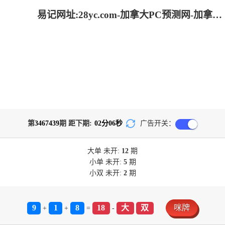
易记网址:28yc.com-加拿大PC预测网-加拿大pc在线预测结果|加拿大28pc预测结果查询_极致火热优质的免费预测
第
3467439
期 距下期:
02
分
06
秒
广告开关：
大单
未开:
12
期
小单
未开:
5
期
小双
未开:
2
期
9
1
8
18
大
双
咪牌
+
+
=
-