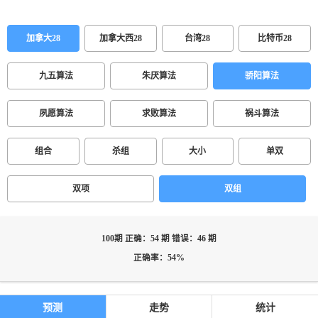
加拿大28
加拿大西28
台湾28
比特币28
九五算法
朱厌算法
骄阳算法
夙愿算法
求败算法
祸斗算法
组合
杀组
大小
单双
双项
双组
100期 正确：54 期 错误：46 期
正确率：54%
预测
走势
统计