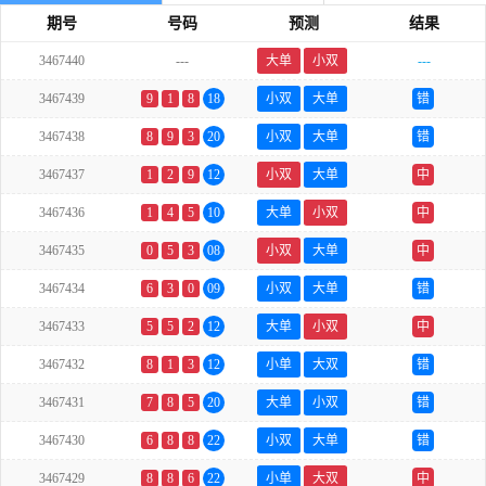
期号
号码
预测
结果
3467440
---
大单
小双
---
3467439
9
1
8
18
小双
大单
错
3467438
8
9
3
20
小双
大单
错
3467437
1
2
9
12
小双
大单
中
3467436
1
4
5
10
大单
小双
中
3467435
0
5
3
08
小双
大单
中
3467434
6
3
0
09
小双
大单
错
3467433
5
5
2
12
大单
小双
中
3467432
8
1
3
12
小单
大双
错
3467431
7
8
5
20
大单
小双
错
3467430
6
8
8
22
小双
大单
错
3467429
8
8
6
22
小单
大双
中