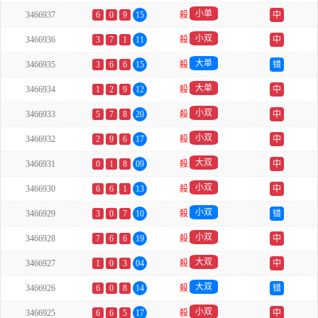
小单
3466937
6
0
9
15
殺
中
小双
3466936
3
7
1
11
殺
中
大单
3466935
3
6
6
15
殺
错
大单
3466934
1
2
9
12
殺
中
小双
3466933
5
7
8
20
殺
中
小双
3466932
2
9
6
17
殺
中
大双
3466931
0
1
8
09
殺
中
小双
3466930
6
6
1
13
殺
中
小双
3466929
3
0
7
10
殺
错
小双
3466928
7
6
6
19
殺
中
大双
3466927
1
0
3
04
殺
中
大双
3466926
6
0
8
14
殺
错
小双
3466925
6
6
5
17
殺
中