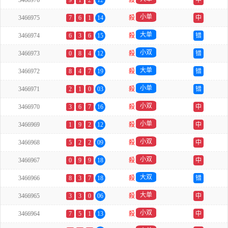
3466976
9
1
2
12
殺
中
小单
3466975
7
6
1
14
殺
中
大单
3466974
6
3
6
15
殺
错
小双
3466973
0
8
4
12
殺
错
大单
3466972
8
4
7
19
殺
错
小单
3466971
2
1
0
03
殺
错
小双
3466970
3
6
7
16
殺
中
小单
3466969
1
9
2
12
殺
中
小双
3466968
5
2
2
09
殺
中
小双
3466967
0
9
9
18
殺
中
大双
3466966
8
3
7
18
殺
错
大单
3466965
3
3
0
06
殺
中
小双
3466964
7
5
1
13
殺
中