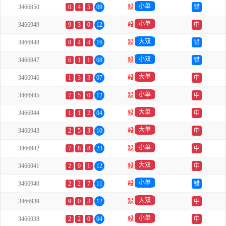
小单
3466950
0
4
5
09
殺
错
小单
3466949
9
3
0
12
殺
中
大双
3466948
8
4
4
16
殺
错
小双
3466947
6
1
1
08
殺
错
大单
3466946
1
3
3
07
殺
中
小单
3466945
7
5
0
12
殺
中
大单
3466944
1
1
2
04
殺
中
大单
3466943
2
5
3
10
殺
中
小单
3466942
7
8
8
23
殺
中
大双
3466941
2
9
1
12
殺
中
小单
3466940
2
2
7
11
殺
错
大双
3466939
9
0
3
12
殺
中
小单
3466938
2
2
0
04
殺
中