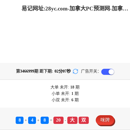
易记网址:28yc.com-加拿大PC预测网-加拿大pc在线预测结果|加拿大28pc预测结果查询_极致火热优质的免费预测
第
3466999
期 距下期:
02
分
06
秒
广告开关：
大单
未开:
18
期
小单
未开:
1
期
小双
未开:
6
期
8
4
8
20
大
双
咪牌
+
+
=
-