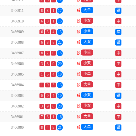
3466912
2
3
6
11
殺
中
大单
3466911
8
8
1
17
殺
错
小双
3466910
6
8
1
15
殺
中
小单
3466909
6
3
4
13
殺
错
大双
3466908
6
8
8
22
殺
错
小单
3466907
8
7
0
15
殺
中
小双
3466906
3
8
9
20
殺
中
小单
3466905
1
5
4
10
殺
中
大单
3466904
1
9
3
13
殺
中
小双
3466903
6
0
4
10
殺
错
小双
3466902
3
9
8
20
殺
中
大单
3466901
7
8
1
16
殺
中
大单
3466900
8
4
9
21
殺
错