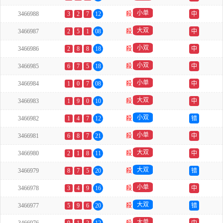
小单
3466988
3
2
7
12
殺
中
大双
3466987
2
5
1
08
殺
中
小双
3466986
2
8
8
18
殺
中
小双
3466985
6
7
5
18
殺
中
小单
3466984
1
0
7
08
殺
中
大双
3466983
1
9
0
10
殺
中
小双
3466982
1
4
7
12
殺
错
小单
3466981
6
8
7
21
殺
中
大双
3466980
2
1
8
11
殺
中
大双
3466979
8
7
5
20
殺
错
小单
3466978
3
4
9
16
殺
中
大双
3466977
5
9
6
20
殺
错
大单