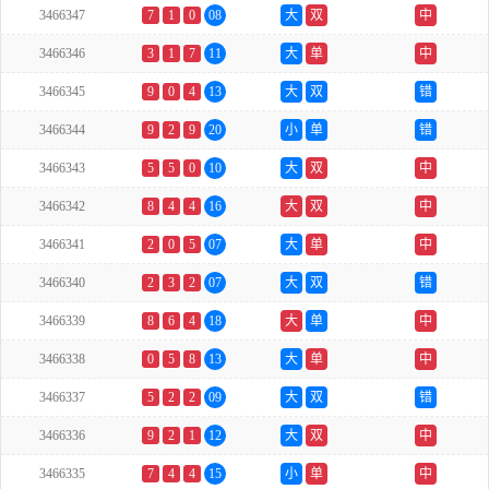
3466347
7
1
0
08
大
双
中
3466346
3
1
7
11
大
单
中
3466345
9
0
4
13
大
双
错
3466344
9
2
9
20
小
单
错
3466343
5
5
0
10
大
双
中
3466342
8
4
4
16
大
双
中
3466341
2
0
5
07
大
单
中
3466340
2
3
2
07
大
双
错
3466339
8
6
4
18
大
单
中
3466338
0
5
8
13
大
单
中
3466337
5
2
2
09
大
双
错
3466336
9
2
1
12
大
双
中
3466335
7
4
4
15
小
单
中