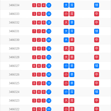
3466334
1
6
4
11
大
双
错
3466333
1
9
0
10
小
双
中
3466332
5
4
9
18
大
单
中
3466331
7
2
4
13
大
双
错
3466330
1
2
6
09
大
单
中
3466329
9
4
1
14
大
双
中
3466328
2
4
9
15
大
单
中
3466327
8
8
2
18
小
单
错
3466326
3
1
4
08
小
单
中
3466325
8
2
0
10
小
单
中
3466324
9
8
0
17
小
双
错
3466323
5
6
3
14
大
双
中
3466322
6
3
0
09
小
单
中