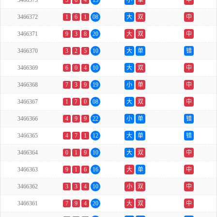
3466373
5
6
4
15
小
单
中
3466372
1
6
1
08
大
双
中
3466371
9
3
8
20
大
双
中
3466370
3
2
5
10
大
单
错
3466369
6
0
4
10
大
双
中
3466368
7
3
9
19
小
单
中
3466367
1
7
0
08
大
双
中
3466366
4
9
9
22
小
单
错
3466365
4
7
1
12
大
单
错
3466364
0
1
9
10
大
双
中
3466363
9
1
6
16
大
单
中
3466362
3
3
4
10
小
双
中
3466361
7
9
4
20
大
双
中