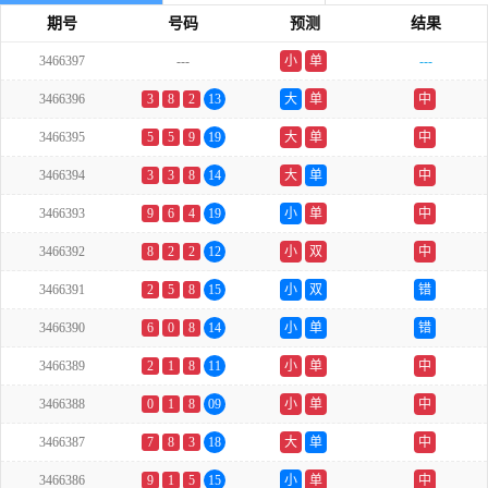
期号
号码
预测
结果
3466397
---
小
单
---
3466396
3
8
2
13
大
单
中
3466395
5
5
9
19
大
单
中
3466394
3
3
8
14
大
单
中
3466393
9
6
4
19
小
单
中
3466392
8
2
2
12
小
双
中
3466391
2
5
8
15
小
双
错
3466390
6
0
8
14
小
单
错
3466389
2
1
8
11
小
单
中
3466388
0
1
8
09
小
单
中
3466387
7
8
3
18
大
单
中
3466386
9
1
5
15
小
单
中