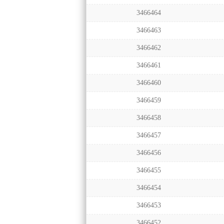
3466464
3466463
3466462
3466461
3466460
3466459
3466458
3466457
3466456
3466455
3466454
3466453
3466452