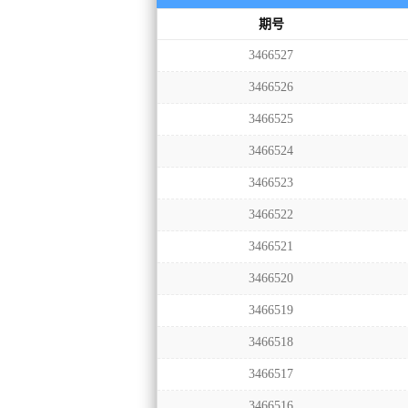
期号
3466527
3466526
3466525
3466524
3466523
3466522
3466521
3466520
3466519
3466518
3466517
3466516