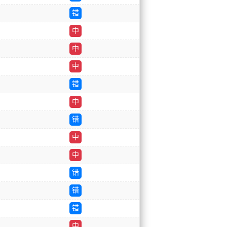
错
中
中
中
错
中
错
中
中
错
错
错
中