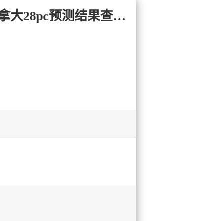
易记网址:28yc.com-加拿大PC预测网-加拿大pc在线预测结果|加拿大28pc预测结果查询_极致火热优质的免费预测