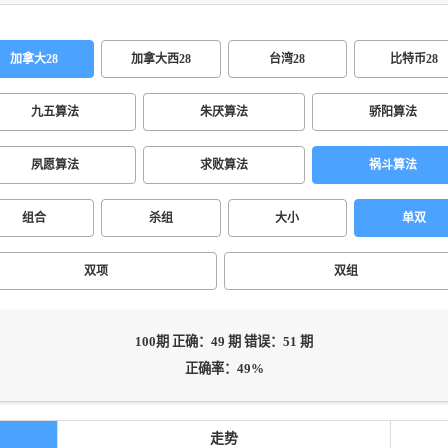
加拿大28
加拿大西28
台湾28
比特币28
九五算法
朱厌算法
骄阳算法
夙愿算法
求败算法
祸斗算法
组合
杀组
大小
单双
双项
双组
100期 正确：49 期 错误：51 期
正确率：49%
走势