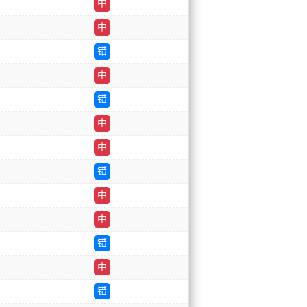
中
中
错
中
错
中
中
错
中
中
错
中
错