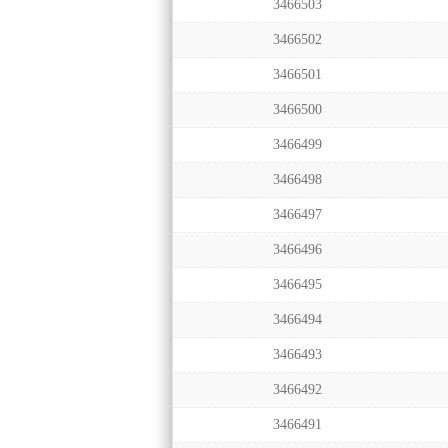
3466503
3466502
3466501
3466500
3466499
3466498
3466497
3466496
3466495
3466494
3466493
3466492
3466491