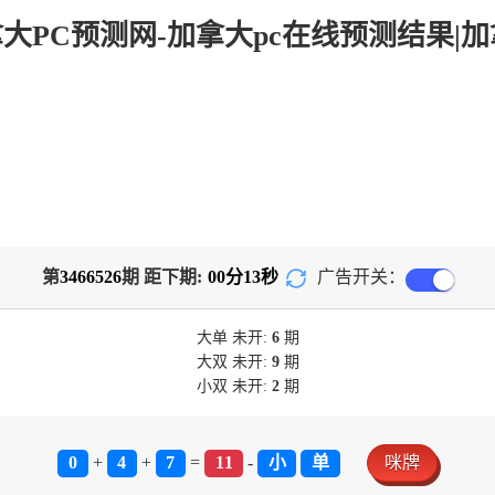
第
3466526
期 距下期:
00
分
13
秒
广告开关：
大单
未开:
6
期
大双
未开:
9
期
小双
未开:
2
期
0
+
4
+
7
=
11
-
小
单
咪牌