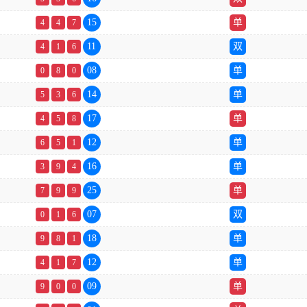
15
单
4
4
7
11
双
4
1
6
08
单
0
8
0
14
单
5
3
6
17
单
4
5
8
12
单
6
5
1
16
单
3
9
4
25
单
7
9
9
07
双
0
1
6
18
单
9
8
1
12
单
4
1
7
09
单
9
0
0