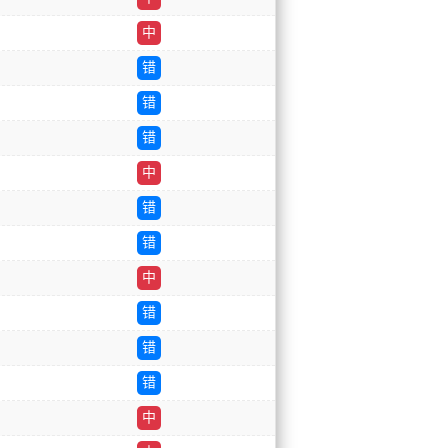
中
错
错
错
中
错
错
中
错
错
错
中