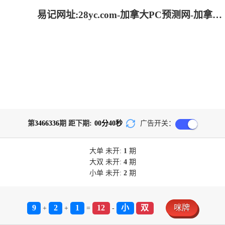
易记网址:28yc.com-加拿大PC预测网-加拿大pc在线预测结果|加拿大28pc预测结果查询_极致火热优质的免费预测
第
3466336
期 距下期:
00
分
39
秒
广告开关：
大单
未开:
1
期
大双
未开:
4
期
小单
未开:
2
期
9
2
1
12
小
双
咪牌
+
+
=
-