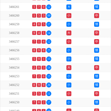
3466261
5
7
0
12
大
错
3466260
1
5
3
09
小
中
3466259
4
8
5
17
小
错
3466258
9
4
1
14
大
中
3466257
7
1
4
12
小
中
3466256
8
9
8
25
小
错
3466255
5
9
1
15
小
错
3466254
2
9
3
14
大
中
3466253
7
2
6
15
小
错
3466252
8
9
9
26
小
错
3466251
5
5
1
11
小
中
3466250
7
8
2
17
小
错