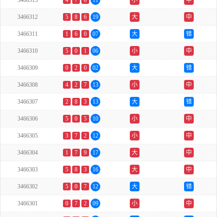
3466313
4
7
0
11
小
中
3466312
5
8
6
19
大
中
3466311
1
6
0
07
大
错
3466310
5
0
1
06
小
中
3466309
0
2
0
02
大
错
3466308
4
2
7
13
小
中
3466307
2
8
3
13
大
错
3466306
5
0
5
10
小
中
3466305
3
7
2
12
小
中
3466304
1
7
9
17
大
中
3466303
5
8
3
16
大
中
3466302
5
0
7
12
大
错
3466301
0
7
2
09
小
中