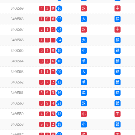
3466569
4
3
9
16
双
中
3466568
1
0
6
07
大
错
3466567
2
1
1
04
双
中
3466566
1
2
1
04
大
错
3466565
6
4
9
19
小
错
3466564
8
2
6
16
单
错
3466563
1
1
7
09
大
错
3466562
3
7
2
12
单
错
3466561
5
6
5
16
单
错
3466560
8
9
4
21
双
错
3466559
4
0
9
13
小
中
3466558
9
8
2
19
小
错