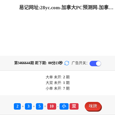
易记网址:28yc.com-加拿大PC预测网-加拿大pc在线预测结果|加拿大28pc预测结果查询_极致火热优质的免费预测
第
3466644
期 距下期:
00
分
23
秒
广告开关：
大单
未开:
2
期
大双
未开:
1
期
小单
未开:
7
期
2
3
5
10
小
双
咪牌
+
+
=
-