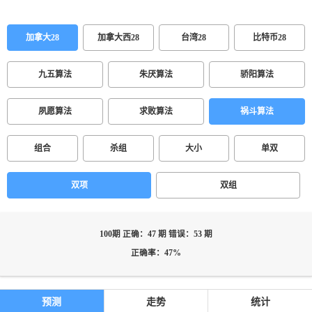
加拿大28
加拿大西28
台湾28
比特币28
九五算法
朱厌算法
骄阳算法
夙愿算法
求败算法
祸斗算法
组合
杀组
大小
单双
双项
双组
100期 正确：47 期 错误：53 期
正确率：47%
预测
走势
统计