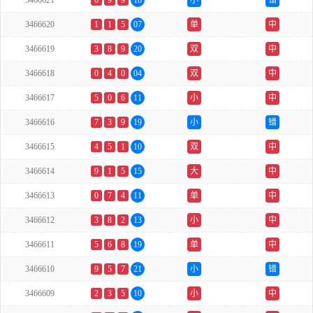
3466621
0
9
9
18
小
错
3466620
1
1
5
07
单
中
3466619
3
8
9
20
双
中
3466618
0
4
0
04
双
中
3466617
5
0
6
11
小
中
3466616
7
3
9
19
小
错
3466615
4
5
1
10
双
中
3466614
9
1
5
15
大
中
3466613
0
7
4
11
单
中
3466612
3
8
2
13
小
中
3466611
5
6
8
19
单
中
3466610
9
5
7
21
小
错
3466609
2
3
5
10
小
中