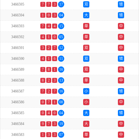
3466595
7
7
3
17
双
错
3466594
1
0
3
04
大
错
3466593
7
4
4
15
单
中
3466592
4
1
0
05
单
中
3466591
3
2
7
12
双
中
3466590
4
1
6
11
双
错
3466589
7
8
1
16
双
中
3466588
8
2
3
13
单
中
3466587
7
2
7
16
小
错
3466586
0
7
1
08
小
中
3466585
0
4
0
04
大
错
3466584
9
7
3
19
大
中
3466583
1
3
3
07
单
中