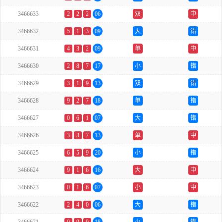
3466633
2
2
2
06
双
中
3466632
5
1
3
09
大
错
3466631
4
3
2
09
单
中
3466630
2
8
7
17
小
错
3466629
3
1
9
13
双
错
3466628
9
2
7
18
单
错
3466627
0
6
1
07
大
错
3466626
3
3
7
13
单
中
3466625
6
5
9
20
小
错
3466624
9
1
6
16
大
中
3466623
0
1
6
07
小
中
3466622
2
4
0
06
大
错