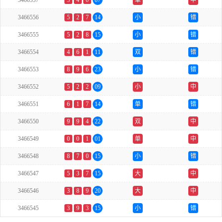
3466557
3
4
0
07
单
中
3466556
5
2
7
14
小
错
3466555
5
2
8
15
小
错
3466554
4
6
1
11
双
错
3466553
8
9
6
23
小
错
3466552
5
2
2
09
小
中
3466551
6
1
7
14
单
错
3466550
9
9
4
22
双
中
3466549
0
0
1
01
单
中
3466548
8
7
0
15
小
错
3466547
5
3
7
15
大
中
3466546
3
8
9
20
大
中
3466545
3
9
3
15
小
错