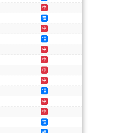
中
错
中
错
中
中
中
中
错
中
中
错
错