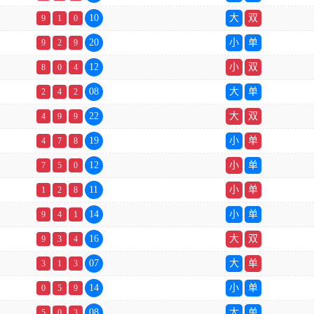
10
大
双
9
1
0
20
小
单
9
2
9
12
小
双
8
0
4
08
大
单
2
4
2
22
大
双
4
9
9
19
小
单
4
7
8
12
小
单
7
5
0
11
小
单
1
2
8
14
小
单
9
4
1
16
大
双
9
3
4
07
大
单
3
1
3
14
小
单
0
5
9
08
大
单
5
0
3