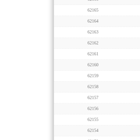
62165
62164
62163
62162
62161
62160
62159
62158
62157
62156
62155
62154