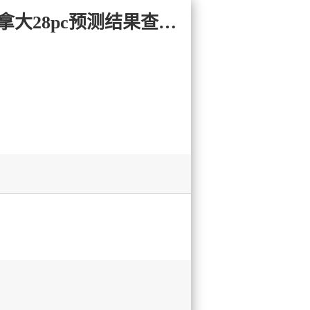
易记网址:28yc.com-加拿大PC预测网-加拿大pc在线预测结果|加拿大28pc预测结果查询_极致火热优质的免费预测