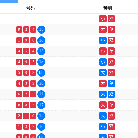
号码
预测
---
小
双
15
大
单
9
2
4
18
小
双
1
9
8
13
小
单
4
5
4
18
小
双
4
9
5
08
大
双
5
0
3
16
大
单
4
3
9
11
大
双
6
2
3
17
大
单
6
8
3
12
大
双
2
1
9
16
小
双
1
8
7
04
大
双
0
0
4