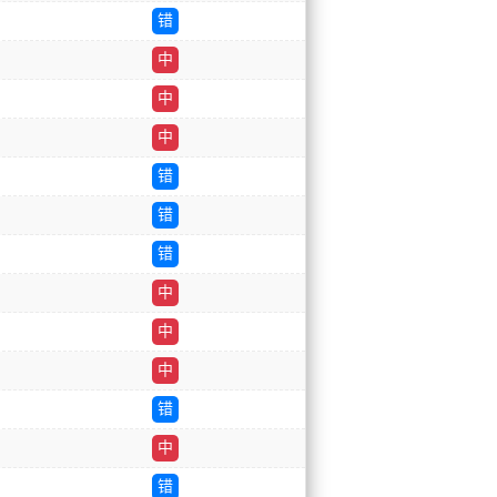
错
中
中
中
错
错
错
中
中
中
错
中
错