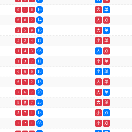
16
大
单
9
1
6
14
大
双
6
6
2
16
大
单
2
5
9
11
小
单
5
2
4
08
大
双
1
4
3
11
小
单
1
3
7
18
小
单
6
6
6
15
大
单
6
7
2
20
大
单
7
6
7
25
大
单
9
9
7
13
小
双
5
7
1
08
小
双
5
2
1