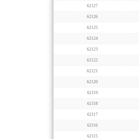
62127
62126
62125
62124
62123
62122
62121
62120
62119
62118
62117
62116
62115