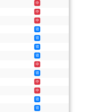
中
中
中
错
错
错
错
中
错
中
中
错
错