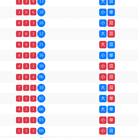
13
大
双
1
3
9
18
小
单
3
9
6
16
小
双
6
7
3
12
大
双
3
6
3
21
大
双
9
9
3
16
小
单
4
5
7
10
小
双
4
3
3
06
小
双
2
0
4
10
大
双
7
2
1
05
大
单
1
1
3
06
大
单
4
1
1
03
小
单
1
1
1
09
小
双
1
5
3