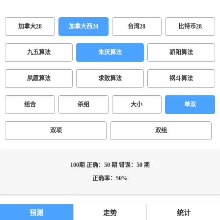
加拿大28
加拿大西28
台湾28
比特币28
九五算法
朱厌算法
骄阳算法
夙愿算法
求败算法
祸斗算法
组合
杀组
大小
单双
双项
双组
100期 正确：50 期 错误：50 期
正确率：50%
预测
走势
统计