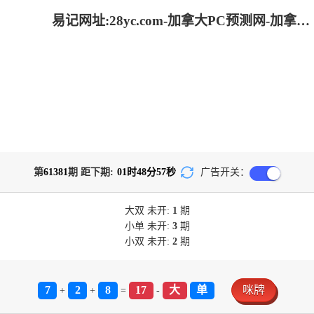
易记网址:28yc.com-加拿大PC预测网-加拿大pc在线预测结果|加拿大28pc预测结果查询_极致火热优质的免费预测
第
61381
期 距下期:
01
时
48
分
57
秒
广告开关：
大双
未开:
1
期
小单
未开:
3
期
小双
未开:
2
期
7
2
8
17
大
单
咪牌
+
+
=
-