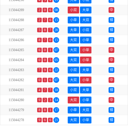
115044290
4
3
4
11
大单
小双
错
115044289
2
0
6
08
小双
大单
中
115044288
2
7
6
15
小单
大双
错
115044287
5
8
7
20
大单
小双
错
115044286
8
7
0
15
大双
小单
错
115044285
6
0
1
07
大双
小单
中
115044284
0
0
5
05
大双
小单
中
115044283
7
9
6
22
小双
大单
错
115044282
0
1
6
07
大双
小单
中
115044281
4
7
7
18
小双
大单
错
115044280
9
2
3
14
大双
小单
中
115044279
8
8
1
17
小单
大双
错
115044278
9
6
6
21
大双
小单
错