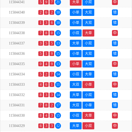
115044341
5
9
7
21
大单
小双
中
115044340
2
6
2
10
小单
大双
错
115044339
1
3
6
10
小单
大双
错
115044338
7
8
0
15
小双
大单
中
115044337
3
5
5
13
大单
小双
错
115044336
5
1
9
15
小单
大双
错
115044335
0
4
9
13
小单
大双
中
115044334
5
2
7
14
小双
大单
错
115044333
4
6
1
11
大双
小单
中
115044332
8
3
3
14
大单
小双
错
115044331
7
8
2
17
大双
小单
错
115044330
8
4
3
15
小双
大单
中
115044329
6
3
3
12
大单
小双
中