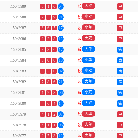
大双
115043989
3
1
0
04
殺
中
小双
115043988
9
3
9
21
殺
中
小单
115043987
6
6
5
17
殺
中
大双
115043986
2
2
8
12
殺
中
大单
115043985
3
8
6
17
殺
错
小单
115043984
5
0
8
13
殺
错
小双
115043983
0
2
0
02
殺
错
大单
115043982
7
8
6
21
殺
错
小双
115043981
1
2
3
06
殺
错
大双
115043980
4
6
4
14
殺
错
大单
115043979
4
1
2
07
殺
中
大单
115043978
6
1
1
08
殺
中
大单
115043977
2
7
3
12
殺
中