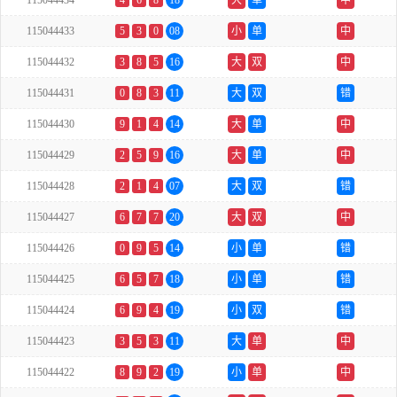
115044434
4
6
8
18
大
单
中
115044433
5
3
0
08
小
单
中
115044432
3
8
5
16
大
双
中
115044431
0
8
3
11
大
双
错
115044430
9
1
4
14
大
单
中
115044429
2
5
9
16
大
单
中
115044428
2
1
4
07
大
双
错
115044427
6
7
7
20
大
双
中
115044426
0
9
5
14
小
单
错
115044425
6
5
7
18
小
单
错
115044424
6
9
4
19
小
双
错
115044423
3
5
3
11
大
单
中
115044422
8
9
2
19
小
单
中