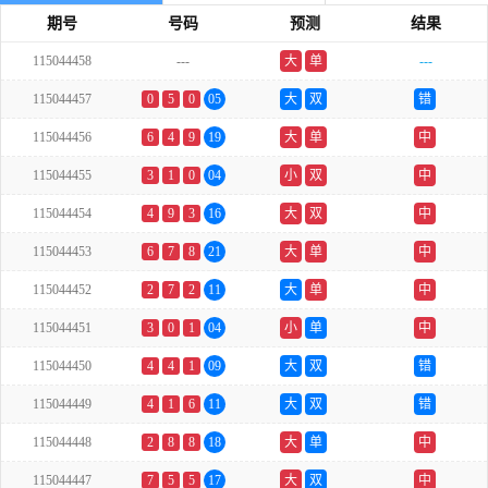
期号
号码
预测
结果
115044458
---
大
单
---
115044457
0
5
0
05
大
双
错
115044456
6
4
9
19
大
单
中
115044455
3
1
0
04
小
双
中
115044454
4
9
3
16
大
双
中
115044453
6
7
8
21
大
单
中
115044452
2
7
2
11
大
单
中
115044451
3
0
1
04
小
单
中
115044450
4
4
1
09
大
双
错
115044449
4
1
6
11
大
双
错
115044448
2
8
8
18
大
单
中
115044447
7
5
5
17
大
双
中