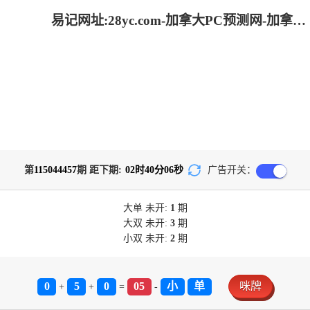
易记网址:28yc.com-加拿大PC预测网-加拿大pc在线预测结果|加拿大28pc预测结果查询_极致火热优质的免费预测
第
115044457
期 距下期:
02
时
40
分
06
秒
广告开关：
大单
未开:
1
期
大双
未开:
3
期
小双
未开:
2
期
0
5
0
05
小
单
咪牌
+
+
=
-