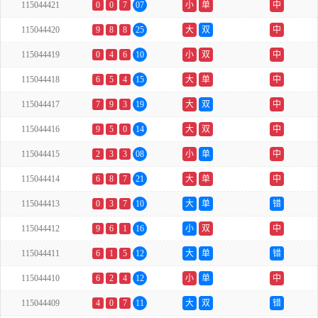
115044421
0
0
7
07
小
单
中
115044420
9
8
8
25
大
双
中
115044419
0
4
6
10
小
双
中
115044418
6
5
4
15
大
单
中
115044417
7
9
3
19
大
双
中
115044416
9
5
0
14
大
双
中
115044415
2
3
3
08
小
单
中
115044414
6
8
7
21
大
单
中
115044413
0
3
7
10
大
单
错
115044412
9
6
1
16
小
双
中
115044411
6
1
5
12
大
单
错
115044410
6
2
4
12
小
单
中
115044409
4
0
7
11
大
双
错