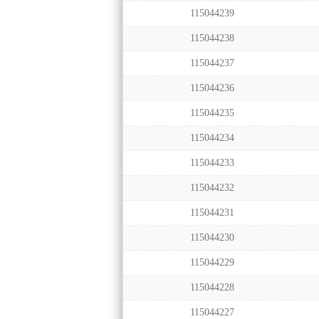
115044239
115044238
115044237
115044236
115044235
115044234
115044233
115044232
115044231
115044230
115044229
115044228
115044227