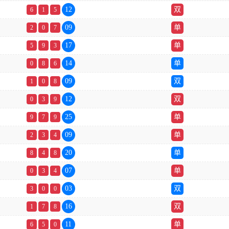
12
双
6
1
5
09
单
2
0
7
17
单
5
9
3
14
单
0
8
6
09
双
1
0
8
12
双
0
3
9
25
单
9
7
9
09
单
2
3
4
20
单
8
4
8
07
单
0
3
4
03
双
3
0
0
16
双
1
7
8
11
单
6
5
0