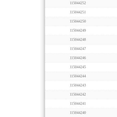
115044252
115044251
115044250
115044249
115044248
115044247
115044246
115044245
115044244
115044243
115044242
115044241
115044240