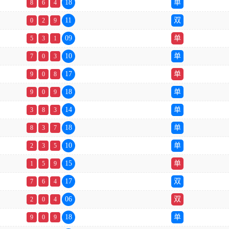
18
单
8
6
4
11
双
0
2
9
09
单
5
3
1
10
单
7
0
3
17
单
9
0
8
18
单
9
0
9
14
单
3
8
3
18
单
8
3
7
10
单
2
3
5
15
单
1
5
9
17
双
7
6
4
06
双
2
0
4
18
单
9
0
9