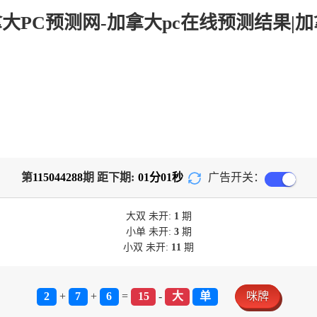
第
115044288
期 距下期:
01
分
00
秒
广告开关：
大双
未开:
1
期
小单
未开:
3
期
小双
未开:
11
期
2
+
7
+
6
=
15
-
大
单
咪牌