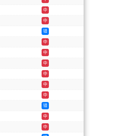
中
中
错
中
中
中
中
中
中
错
中
中