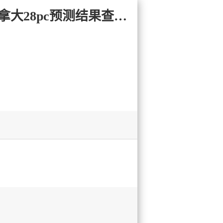
易记网址:28yc.com-加拿大PC预测网-加拿大pc在线预测结果|加拿大28pc预测结果查询_极致火热优质的免费预测