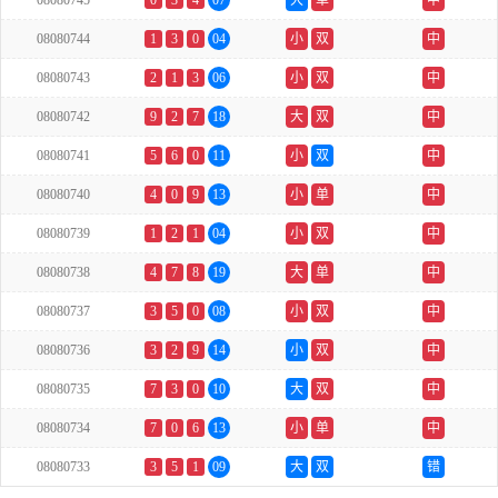
08080745
0
3
4
07
大
单
中
08080744
1
3
0
04
小
双
中
08080743
2
1
3
06
小
双
中
08080742
9
2
7
18
大
双
中
08080741
5
6
0
11
小
双
中
08080740
4
0
9
13
小
单
中
08080739
1
2
1
04
小
双
中
08080738
4
7
8
19
大
单
中
08080737
3
5
0
08
小
双
中
08080736
3
2
9
14
小
双
中
08080735
7
3
0
10
大
双
中
08080734
7
0
6
13
小
单
中
08080733
3
5
1
09
大
双
错