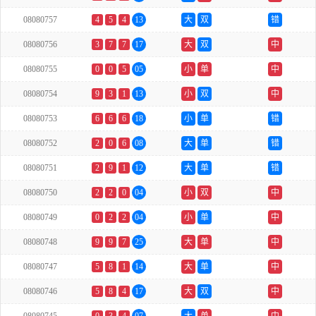
08080757
4
5
4
13
大
双
错
08080756
3
7
7
17
大
双
中
08080755
0
0
5
05
小
单
中
08080754
9
3
1
13
小
双
中
08080753
6
6
6
18
小
单
错
08080752
2
0
6
08
大
单
错
08080751
2
9
1
12
大
单
错
08080750
2
2
0
04
小
双
中
08080749
0
2
2
04
小
单
中
08080748
9
9
7
25
大
单
中
08080747
5
8
1
14
大
单
中
08080746
5
8
4
17
大
双
中