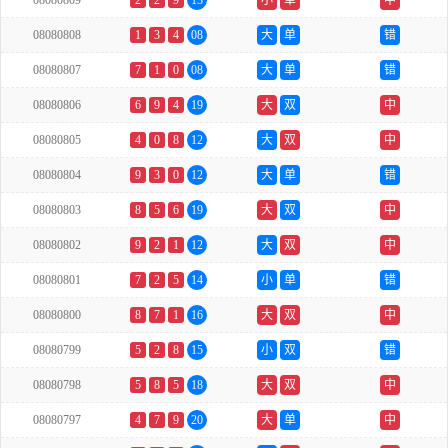
08080809
2
2
9
13
小
单
中
08080808
1
3
4
08
大
单
错
08080807
7
1
0
08
大
单
错
08080806
6
9
4
19
大
双
中
08080805
4
0
8
12
大
双
中
08080804
9
3
0
12
大
单
错
08080803
8
5
6
19
大
双
中
08080802
9
2
1
12
大
双
中
08080801
7
2
5
14
小
单
错
08080800
8
7
1
16
大
双
中
08080799
5
2
8
15
小
双
错
08080798
5
8
5
18
大
双
中
08080797
4
7
9
20
大
单
中