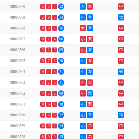
08080770
5
3
4
12
大
双
中
08080769
2
9
3
14
小
单
错
08080768
9
0
7
16
大
单
中
08080767
0
2
4
06
小
双
中
08080766
3
2
0
05
小
双
中
08080765
5
7
8
20
小
双
中
08080764
9
4
8
21
小
双
错
08080763
3
2
6
11
小
单
中
08080762
4
3
2
09
小
双
中
08080761
8
6
4
18
小
双
中
08080760
9
8
5
22
小
单
错
08080759
8
9
2
19
小
单
中
08080758
6
9
0
15
小
单
中