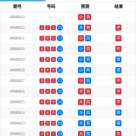
期号
号码
预测
结果
08080833
---
小
单
---
08080832
3
7
3
13
大
单
中
08080831
2
9
2
13
小
双
中
08080830
4
5
5
14
小
双
中
08080829
3
8
8
19
小
双
错
08080828
8
8
8
24
小
单
错
08080827
9
2
2
13
小
双
中
08080826
9
8
3
20
大
双
中
08080825
6
9
9
24
大
双
中
08080824
5
6
0
11
大
双
错
08080823
0
9
0
09
大
双
错
08080822
4
8
7
19
大
双
中