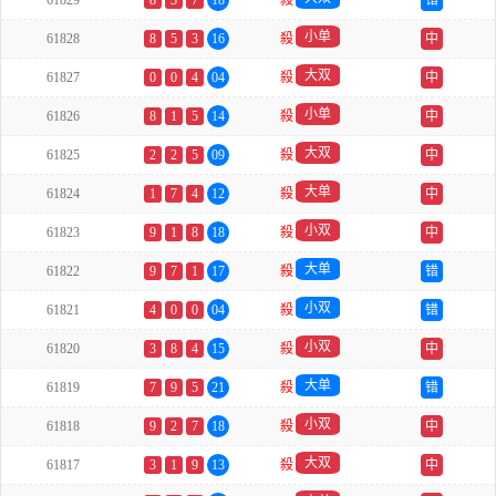
61829
8
3
7
18
殺
错
小单
61828
8
5
3
16
殺
中
大双
61827
0
0
4
04
殺
中
小单
61826
8
1
5
14
殺
中
大双
61825
2
2
5
09
殺
中
大单
61824
1
7
4
12
殺
中
小双
61823
9
1
8
18
殺
中
大单
61822
9
7
1
17
殺
错
小双
61821
4
0
0
04
殺
错
小双
61820
3
8
4
15
殺
中
大单
61819
7
9
5
21
殺
错
小双
61818
9
2
7
18
殺
中
大双
61817
3
1
9
13
殺
中