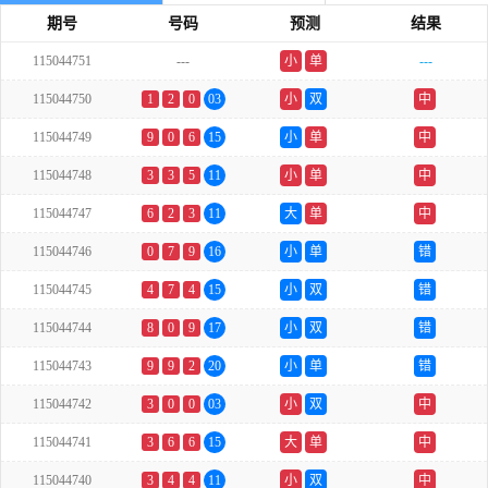
期号
号码
预测
结果
115044751
---
小
单
---
115044750
1
2
0
03
小
双
中
115044749
9
0
6
15
小
单
中
115044748
3
3
5
11
小
单
中
115044747
6
2
3
11
大
单
中
115044746
0
7
9
16
小
单
错
115044745
4
7
4
15
小
双
错
115044744
8
0
9
17
小
双
错
115044743
9
9
2
20
小
单
错
115044742
3
0
0
03
小
双
中
115044741
3
6
6
15
大
单
中
115044740
3
4
4
11
小
双
中