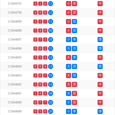
115044701
4
1
8
13
小
单
中
115044700
4
0
8
12
小
双
中
115044699
3
1
7
11
小
双
中
115044698
5
4
0
09
小
双
中
115044697
8
7
3
18
小
单
错
115044696
9
0
2
11
大
双
错
115044695
5
5
4
14
大
单
中
115044694
0
9
4
13
大
双
错
115044693
3
9
7
19
大
双
中
115044692
2
9
3
14
大
双
中
115044691
1
4
3
08
大
双
中
115044690
6
7
7
20
小
双
中
115044689
9
3
8
20
小
单
错