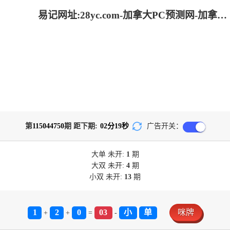
易记网址:28yc.com-加拿大PC预测网-加拿大pc在线预测结果|加拿大28pc预测结果查询_极致火热优质的免费预测
第
115044750
期 距下期:
02
分
19
秒
广告开关：
大单
未开:
1
期
大双
未开:
4
期
小双
未开:
13
期
1
2
0
03
小
单
咪牌
+
+
=
-