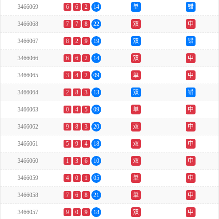
3466069
6
6
2
14
单
错
3466068
7
7
8
22
双
中
3466067
8
2
9
19
双
错
3466066
6
6
2
14
双
中
3466065
3
4
2
09
单
中
3466064
2
8
3
13
双
错
3466063
0
4
5
09
单
中
3466062
9
8
3
20
双
中
3466061
5
9
4
18
双
中
3466060
1
3
6
10
双
中
3466059
4
0
1
05
单
中
3466058
7
6
8
21
单
中
3466057
9
0
9
18
双
中