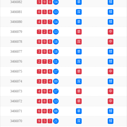
3466082
5
9
0
14
单
错
3466081
0
5
8
13
双
错
3466080
4
3
7
14
单
错
3466079
7
2
4
13
单
中
3466078
9
9
0
18
双
中
3466077
3
9
6
18
单
错
3466076
2
7
2
11
双
错
3466075
7
4
6
17
单
中
3466074
3
2
4
09
双
错
3466073
4
9
4
17
单
中
3466072
4
8
1
13
单
中
3466071
6
0
2
08
单
错
3466070
9
5
7
21
双
错