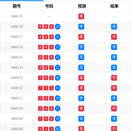
期号
号码
预测
结果
3466119
---
单
---
3466118
8
8
6
22
单
错
3466117
4
4
3
11
单
中
3466116
8
4
3
15
双
错
3466115
0
2
9
11
双
错
3466114
4
6
7
17
双
错
3466113
1
0
5
06
双
中
3466112
7
1
5
13
单
中
3466111
7
9
2
18
单
错
3466110
1
4
8
13
单
中
3466109
7
6
6
19
双
错
3466108
4
3
2
09
单
中